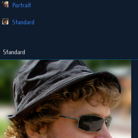
Portrait
Standard
Standard