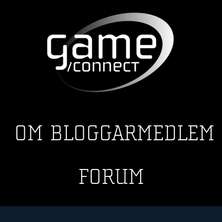
OM
BLOGGAR
MEDLEM
FORUM