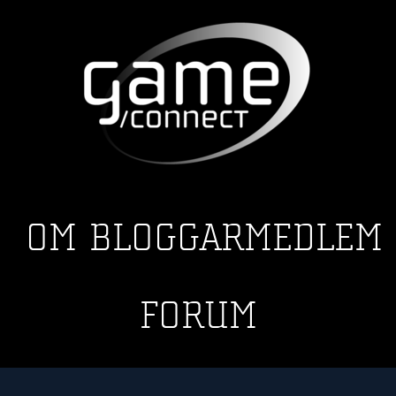
OM
BLOGGAR
MEDLEM
FORUM