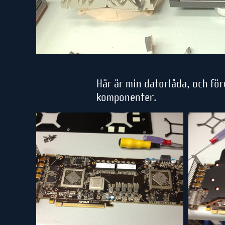
Här är min datorlåda, och för
komponenter.