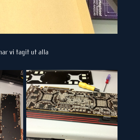
ar vi tagit ut alla