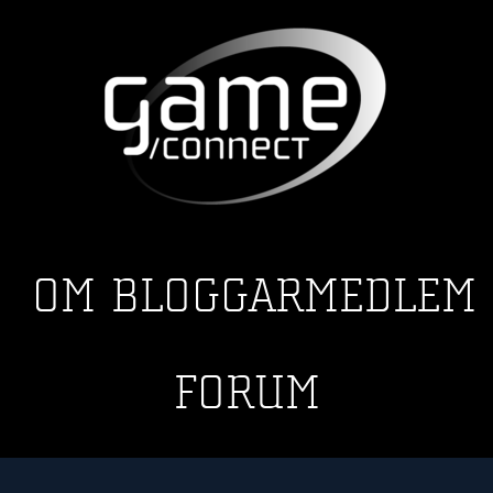
OM
BLOGGAR
MEDLEM
FORUM