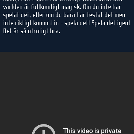
världen är fullkomligt magisk. Om du inte har
spelat det, eller om du bara har testat det men
inte riktigt kommit in - spela det! Spela det igen!
Det är så otroligt bra.